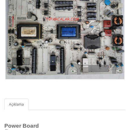
Açıklama
Power Board