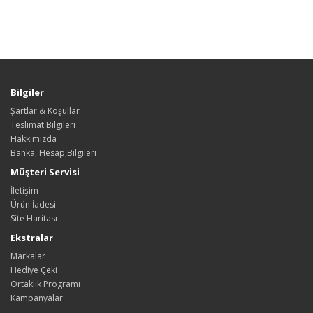
Bilgiler
Şartlar & Koşullar
Teslimat Bilgileri
Hakkımızda
Banka, Hesap,Bilgileri
Müşteri Servisi
İletişim
Ürün İadesi
Site Haritası
Ekstralar
Markalar
Hediye Çeki
Ortaklık Programı
Kampanyalar