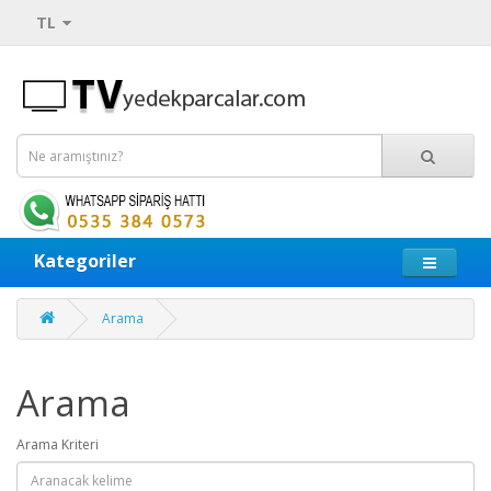
TL
Kategoriler
Arama
Arama
Arama Kriteri