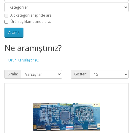
Alt kategoriler içinde ara
Ürün açıklamasında ara.
Ne aramıştınız?
Ürün Karşılaştır (0)
Sırala:
Göster: