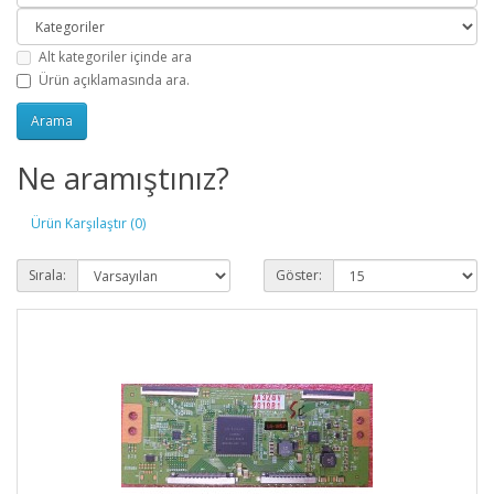
Alt kategoriler içinde ara
Ürün açıklamasında ara.
Ne aramıştınız?
Ürün Karşılaştır (0)
Sırala:
Göster: