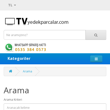
TL
Kategoriler
Arama
Arama
Arama Kriteri