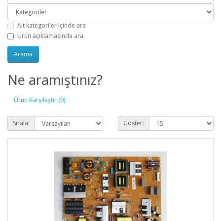
Alt kategoriler içinde ara
Ürün açıklamasında ara.
Ne aramıştınız?
Ürün Karşılaştır (0)
Sırala:
Göster: