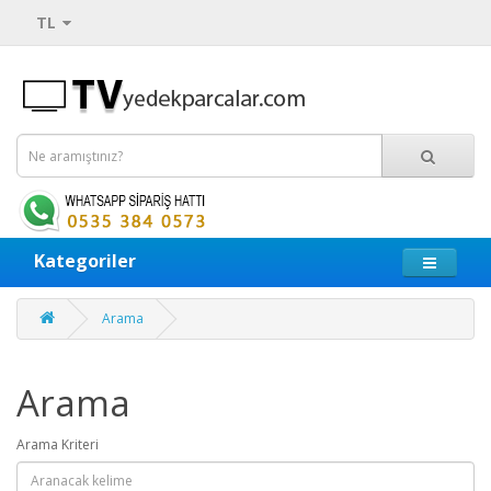
TL
Kategoriler
Arama
Arama
Arama Kriteri