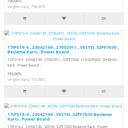
700,00TL
Vergiler Hariç: 700,00TL
17IPS19-4 , 23042149 , 27052911 , VESTEL 32PF7030 ,
Besleme Kartı , Power Board
17IPS19-4 , 23042149 , 27052911 , 32PF7030 , LTA320HJ02 , Besleme
Kartı , Power Board ..
750,00TL
Vergiler Hariç: 750,00TL
17IPS19-4 , 23042149 , VESTEL 32PF7030 Besleme
Kartı , Power Board
17IPS19-4 , 23042149 , VESTEL 32PF7030 Besleme Kartı , Power