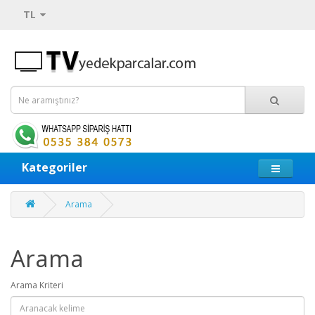
TL
Kategoriler
Arama
Arama
Arama Kriteri