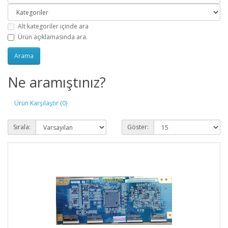
Alt kategoriler içinde ara
Ürün açıklamasında ara.
Ne aramıştınız?
Ürün Karşılaştır (0)
Sırala:
Göster: