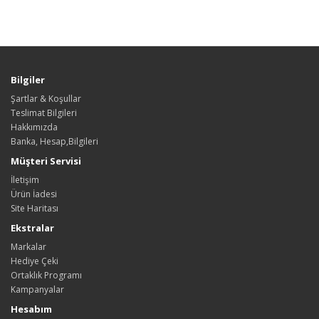
Bilgiler
Şartlar & Koşullar
Teslimat Bilgileri
Hakkımızda
Banka, Hesap,Bilgileri
Müşteri Servisi
İletişim
Ürün İadesi
Site Haritası
Ekstralar
Markalar
Hediye Çeki
Ortaklık Programı
Kampanyalar
Hesabım